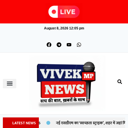
August 8, 2026 12:05 pm
 Tại Việt Nam 2026
LATEST NEWS
नई एसडीएम का ‘स्वच्छता स्ट्राइक’, शहर में जहां मिली ग