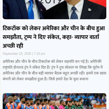
टिकटॉक को लेकर अमेरिका और चीन के बीच हुआ
समझौता, ट्रम्प ने दिए संकेत, कहा- व्यापार वार्ता
अच्छी रही
September 15, 2025
7:10 pm
अमेरिका और चीन के बीच टिकटॉक को लेकर सहमति बन गई है। अमेरिकी
राष्ट्रपति डोनाल्ड ट्रंप ने संकेत दिए हैं। ट्रंप ने ट्रुथ सोशल पर लिखा कि यूरोप में
अमेरिका और चीन के बीच बड़ी व्यापार बैठक बहुत अच्छी रही। इसमें एक खास
कंपनी को लेकर समझौता हुआ है। जिसे हमारे देश के युवा बचाना