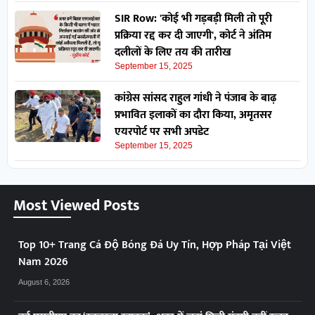
SIR Row: 'कोई भी गड़बड़ी मिली तो पूरी
प्रक्रिया रद्द कर दी जाएगी', कोर्ट ने अंतिम
दलीलों के लिए तय की तारीख
September 15, 2025
कांग्रेस सांसद राहुल गांधी ने पंजाब के बाढ़
प्रभावित इलाकों का दौरा किया, अमृतसर
एयरपोर्ट पर सभी अपडेट
September 15, 2025
Most Viewed Posts
Top 10+ Trang Cá Độ Bóng Đá Uy Tín, Hợp Pháp Tại Việt
Nam 2026
August 6, 2026