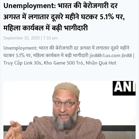
Unemployment: भारत की बेरोजगारी दर
अगस्त में लगातार दूसरे महीने घटकर 5.1% पर,
महिला कार्यबल में बढ़ी भागीदारी
September 15, 2025
7:10 pm
Unemployment: भारत की बेरोजगारी दर अगस्त में लगातार दूसरे महीने
घटकर 5.1% पर, महिला कार्यबल में बढ़ी भागीदारी jin88h1.us.com Jin88 |
Truy Cập Link 30s, Kho Game 500 Trò, Nhận Quà Hot