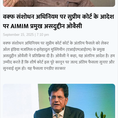
वक्फ संशोधन अधिनियम पर सुप्रीम कोर्ट के आदेश
पर AIMIM प्रमुख असदुद्दीन ओवैसी
September 15, 2025
7:10 pm
वक्फ संशोधन अधिनियम पर सुप्रीम कोर्ट कोर्ट के अंतरिम फैसले को लेकर
ऑल इंडिया मजलिस-ए-इत्तेहादुल मुस्लिमीन (एआईएमआईएम) के प्रमुख
असदुद्दीन ओवैसी ने प्रतिक्रिया दी है। ओवैसी ने कहा, यह अंतरिम आदेश है। हम
उम्मीद करते हैं कि शीर्ष कोर्ट इस पूरे कानून पर जल्द अंतिम फैसला सुनाए और
सुनवाई शुरू हो। यह फैसला एनडीए सरकार