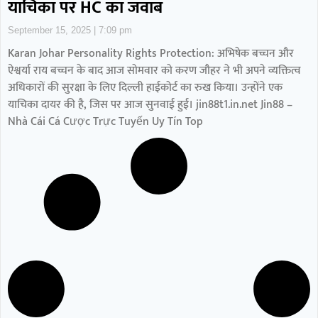
याचिका पर HC का जवाब
September 15, 2025
7:09 pm
Karan Johar Personality Rights Protection: अभिषेक बच्चन और
ऐश्वर्या राय बच्चन के बाद आज सोमवार को करण जौहर ने भी अपने व्यक्तित्व
अधिकारों की सुरक्षा के लिए दिल्ली हाईकोर्ट का रुख किया। उन्होंने एक
याचिका दायर की है, जिस पर आज सुनवाई हुई। jin88t1.in.net Jin88 –
Nhà Cái Cá Cược Trực Tuyến Uy Tín Top