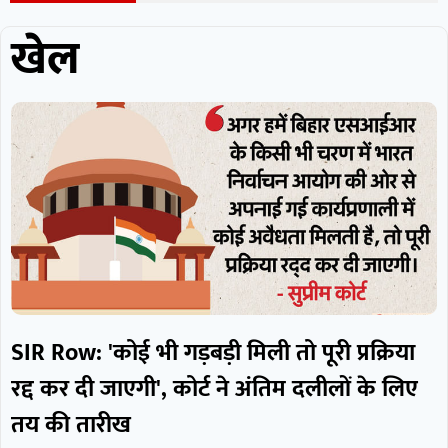
खेल
SIR Row: 'कोई भी गड़बड़ी मिली तो पूरी प्रक्रिया
रद्द कर दी जाएगी', कोर्ट ने अंतिम दलीलों के लिए
तय की तारीख