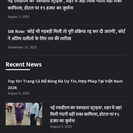
नई एसडीएम का ‘स्वच्छता स्ट्राइक’, शहर में जहां मिली गंदगी वहीं रुका
काफिला, होटल पर ₹5 हजार का जुर्माना
August 3, 2026
SIR Row: 'कोई भी गड़बड़ी मिली तो पूरी प्रक्रिया रद्द कर दी जाएगी', कोर्ट
ने अंतिम दलीलों के लिए तय की तारीख
September 15, 2025
Recent News
Top 10+ Trang Cá Độ Bóng Đá Uy Tín, Hợp Pháp Tại Việt Nam
2026
August 6, 2026
नई एसडीएम का ‘स्वच्छता स्ट्राइक’, शहर में जहां
मिली गंदगी वहीं रुका काफिला, होटल पर ₹5
हजार का जुर्माना
August 3, 2026