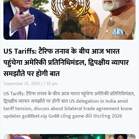
US Tariffs: टैरिफ तनाव के बीच आज भारत
पहुंचेगा अमेरिकी प्रतिनिधिमंडल, द्विपक्षीय व्यापार
समझौते पर होगी बात
September 15, 2025
7:10 pm
US Tariffs: टैरिफ तनाव के बीच आज भारत पहुंचेगा अमेरिकी प्रतिनिधिमंडल,
द्विपक्षीय व्यापार समझौते पर होगी बात US delegation in India amid
tariff tension, discuss about bilateral trade agreement know
updates go88bet.vip Go88 cổng game đổi thưởng 2026