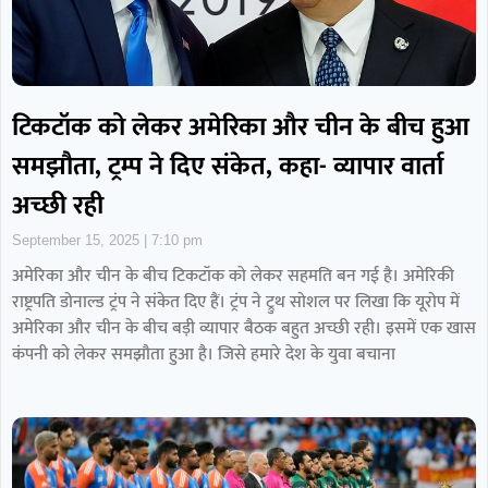
टिकटॉक को लेकर अमेरिका और चीन के बीच हुआ
समझौता, ट्रम्प ने दिए संकेत, कहा- व्यापार वार्ता
अच्छी रही
September 15, 2025
7:10 pm
अमेरिका और चीन के बीच टिकटॉक को लेकर सहमति बन गई है। अमेरिकी
राष्ट्रपति डोनाल्ड ट्रंप ने संकेत दिए हैं। ट्रंप ने ट्रुथ सोशल पर लिखा कि यूरोप में
अमेरिका और चीन के बीच बड़ी व्यापार बैठक बहुत अच्छी रही। इसमें एक खास
कंपनी को लेकर समझौता हुआ है। जिसे हमारे देश के युवा बचाना