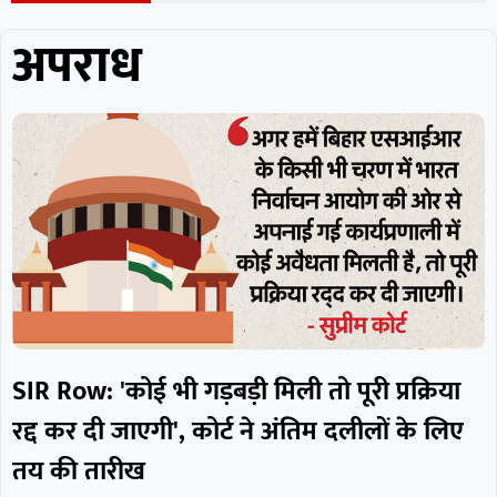
अपराध
SIR Row: 'कोई भी गड़बड़ी मिली तो पूरी प्रक्रिया
रद्द कर दी जाएगी', कोर्ट ने अंतिम दलीलों के लिए
तय की तारीख