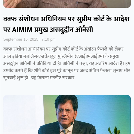
वक्फ संशोधन अधिनियम पर सुप्रीम कोर्ट के आदेश
पर AIMIM प्रमुख असदुद्दीन ओवैसी
September 15, 2025
7:10 pm
वक्फ संशोधन अधिनियम पर सुप्रीम कोर्ट कोर्ट के अंतरिम फैसले को लेकर
ऑल इंडिया मजलिस-ए-इत्तेहादुल मुस्लिमीन (एआईएमआईएम) के प्रमुख
असदुद्दीन ओवैसी ने प्रतिक्रिया दी है। ओवैसी ने कहा, यह अंतरिम आदेश है। हम
उम्मीद करते हैं कि शीर्ष कोर्ट इस पूरे कानून पर जल्द अंतिम फैसला सुनाए और
सुनवाई शुरू हो। यह फैसला एनडीए सरकार