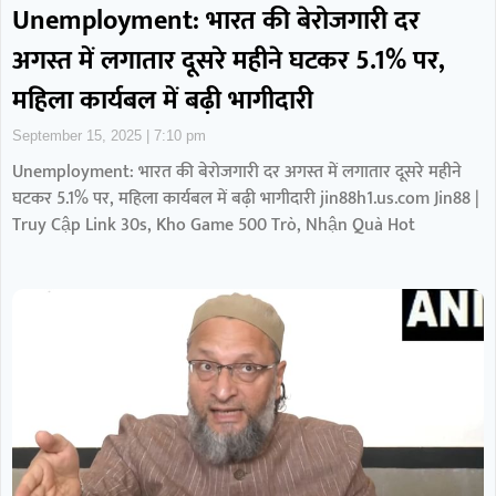
Unemployment: भारत की बेरोजगारी दर
अगस्त में लगातार दूसरे महीने घटकर 5.1% पर,
महिला कार्यबल में बढ़ी भागीदारी
September 15, 2025
7:10 pm
Unemployment: भारत की बेरोजगारी दर अगस्त में लगातार दूसरे महीने
घटकर 5.1% पर, महिला कार्यबल में बढ़ी भागीदारी jin88h1.us.com Jin88 |
Truy Cập Link 30s, Kho Game 500 Trò, Nhận Quà Hot