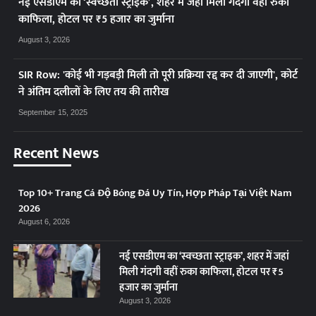
नई एसडीएम का ‘स्वच्छता स्ट्राइक’, शहर में जहां मिली गंदगी वहीं रुका
काफिला, होटल पर ₹5 हजार का जुर्माना
August 3, 2026
SIR Row: 'कोई भी गड़बड़ी मिली तो पूरी प्रक्रिया रद्द कर दी जाएगी', कोर्ट
ने अंतिम दलीलों के लिए तय की तारीख
September 15, 2025
Recent News
Top 10+ Trang Cá Độ Bóng Đá Uy Tín, Hợp Pháp Tại Việt Nam
2026
August 6, 2026
नई एसडीएम का ‘स्वच्छता स्ट्राइक’, शहर में जहां
मिली गंदगी वहीं रुका काफिला, होटल पर ₹5
हजार का जुर्माना
August 3, 2026