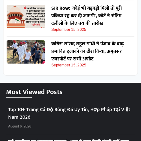
SIR Row: 'कोई भी गड़बड़ी मिली तो पूरी
प्रक्रिया रद्द कर दी जाएगी', कोर्ट ने अंतिम
दलीलों के लिए तय की तारीख
September 15, 2025
कांग्रेस सांसद राहुल गांधी ने पंजाब के बाढ़
प्रभावित इलाकों का दौरा किया, अमृतसर
एयरपोर्ट पर सभी अपडेट
September 15, 2025
Most Viewed Posts
Top 10+ Trang Cá Độ Bóng Đá Uy Tín, Hợp Pháp Tại Việt
Nam 2026
August 6, 2026