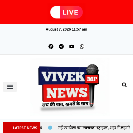
August 7, 2026 11:57 am
p Tại Việt Nam 2026
LATEST NEWS
नई एसडीएम का ‘स्वच्छता स्ट्राइक’, शहर में जहां मिली 