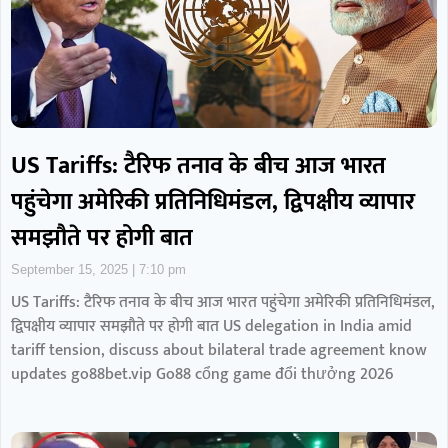
US Tariffs: टैरिफ तनाव के बीच आज भारत
पहुंचेगा अमेरिकी प्रतिनिधिमंडल, द्विपक्षीय व्यापार
समझौते पर होगी बात
September 15, 2025
7:10 pm
US Tariffs: टैरिफ तनाव के बीच आज भारत पहुंचेगा अमेरिकी प्रतिनिधिमंडल,
द्विपक्षीय व्यापार समझौते पर होगी बात US delegation in India amid
tariff tension, discuss about bilateral trade agreement know
updates go88bet.vip Go88 cổng game đổi thưởng 2026