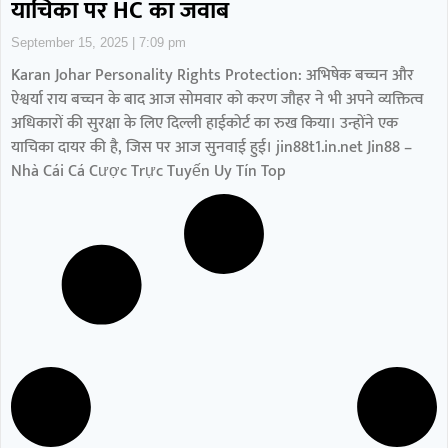
याचिका पर HC का जवाब
September 15, 2025
7:09 pm
Karan Johar Personality Rights Protection: अभिषेक बच्चन और
ऐश्वर्या राय बच्चन के बाद आज सोमवार को करण जौहर ने भी अपने व्यक्तित्व
अधिकारों की सुरक्षा के लिए दिल्ली हाईकोर्ट का रुख किया। उन्होंने एक
याचिका दायर की है, जिस पर आज सुनवाई हुई। jin88t1.in.net Jin88 –
Nhà Cái Cá Cược Trực Tuyến Uy Tín Top